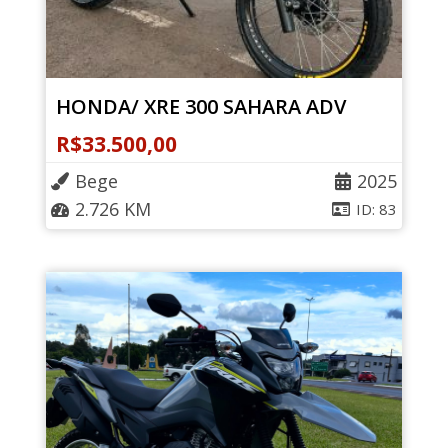
HONDA/ XRE 300 SAHARA ADV
R$
33.500,00
Bege
2025
2.726 KM
ID: 83