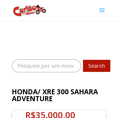
Search
HONDA/ XRE 300 SAHARA
ADVENTURE
R$
35.000,00