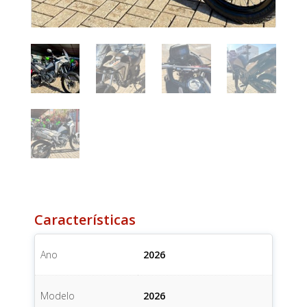
Características
Ano
2026
Modelo
2026