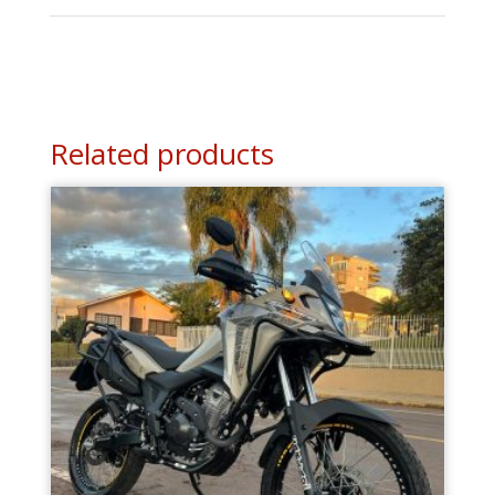
Related products