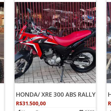
HONDA/ XRE 300 ABS RALLY
R$
31.500,00