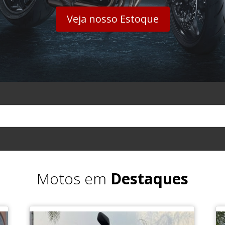
Veja nosso Estoque
Motos em
Destaques