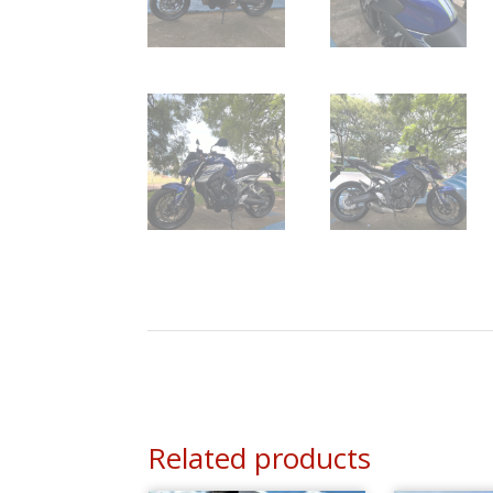
Related products