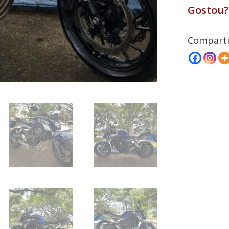
Gostou?
Comparti