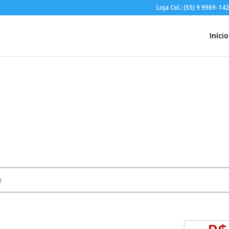
Loja Cel.: (55) 9 9969-14
Início