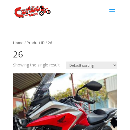
Home
/ Product ID / 26
26
Showing the single result